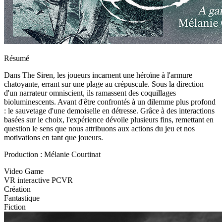
Résumé
Dans The Siren, les joueurs incarnent une héroïne à l'armure
chatoyante, errant sur une plage au crépuscule. Sous la direction
d'un narrateur omniscient, ils ramassent des coquillages
bioluminescents. Avant d'être confrontés à un dilemme plus profond
: le sauvetage d'une demoiselle en détresse. Grâce à des interactions
basées sur le choix, l'expérience dévoile plusieurs fins, remettant en
question le sens que nous attribuons aux actions du jeu et nos
motivations en tant que joueurs.
Production : Mélanie Courtinat
Video Game
VR interactive PCVR
Création
Fantastique
Fiction