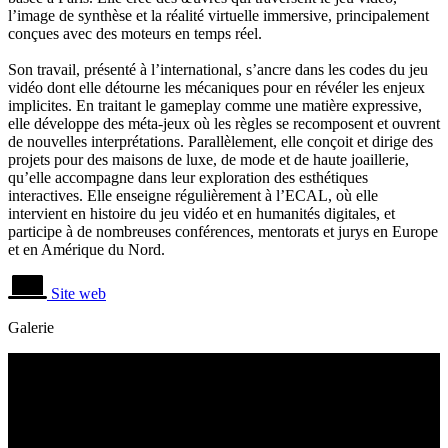
l’image de synthèse et la réalité virtuelle immersive, principalement
conçues avec des moteurs en temps réel.
Son travail, présenté à l’international, s’ancre dans les codes du jeu
vidéo dont elle détourne les mécaniques pour en révéler les enjeux
implicites. En traitant le gameplay comme une matière expressive,
elle développe des méta-jeux où les règles se recomposent et ouvrent
de nouvelles interprétations. Parallèlement, elle conçoit et dirige des
projets pour des maisons de luxe, de mode et de haute joaillerie,
qu’elle accompagne dans leur exploration des esthétiques
interactives. Elle enseigne régulièrement à l’ECAL, où elle
intervient en histoire du jeu vidéo et en humanités digitales, et
participe à de nombreuses conférences, mentorats et jurys en Europe
et en Amérique du Nord.
Site web
Galerie