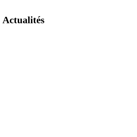
Actualités