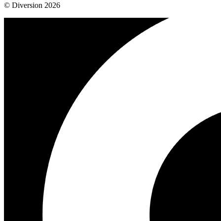
© Diversion 2026