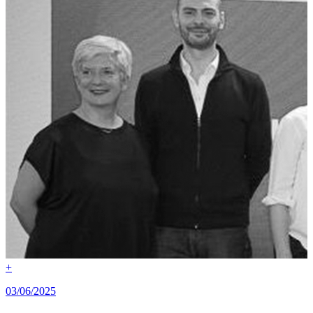
+
03/06/2025