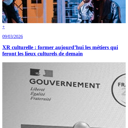
+
09/03/2026
XR culturelle : former aujourd’hui les métiers qui
feront les lieux culturels de demain