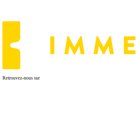
Retrouvez-nous sur