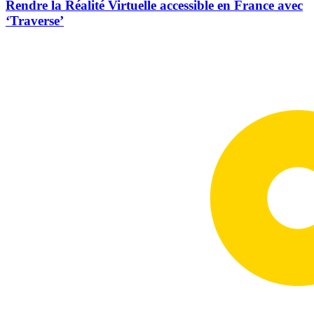
Rendre la Réalité Virtuelle accessible en France avec
‘Traverse’