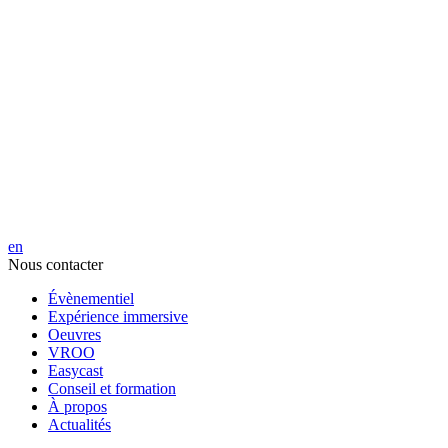
en
Nous contacter
Évènementiel
Expérience immersive
Oeuvres
VROO
Easycast
Conseil et formation
À propos
Actualités