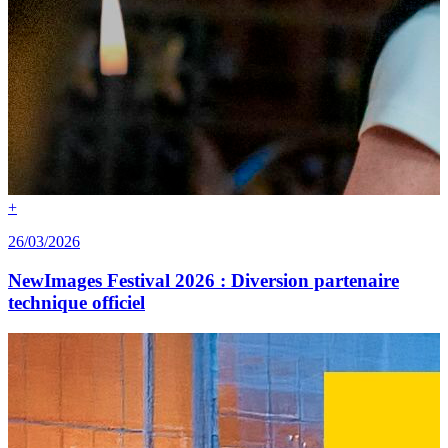
+
26/03/2026
NewImages Festival 2026 : Diversion partenaire
technique officiel