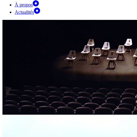
À propos
Actualités