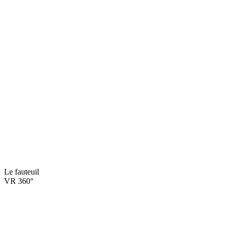
Le fauteuil
VR 360°