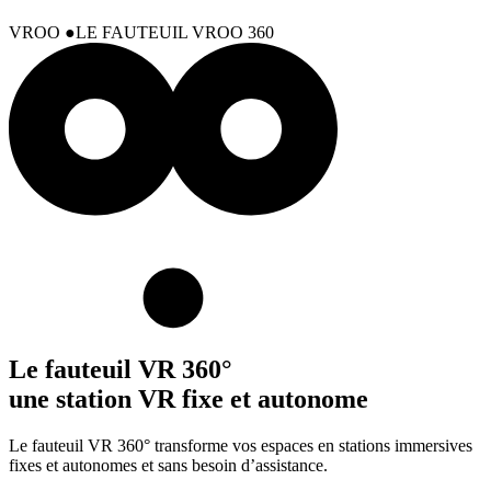
VROO
LE FAUTEUIL VROO 360
Le fauteuil VR 360°
une station VR fixe et autonome
Le fauteuil VR 360° transforme vos espaces en stations immersives
fixes et autonomes et sans besoin d’assistance.