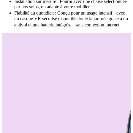
Installation sur mesure : Fourni avec une chaise sélectionnée
par nos soins, ou adapté à votre mobilier.
Fiabilité au quotidien : Conçu pour un usage intensif avec
un casque VR sécurisé disponible toute la journée grâce à un
antivol et une batterie intégrés, sans connexion internet.