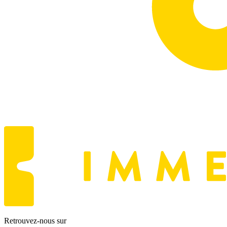
Retrouvez-nous sur