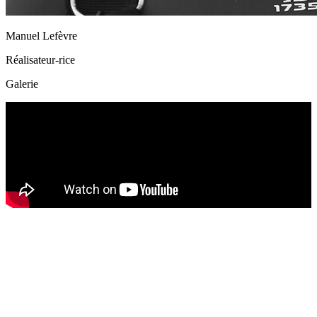
Manuel Lefèvre
Réalisateur-rice
Galerie