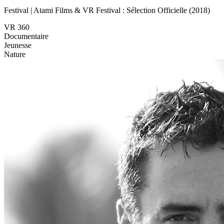
Festival | Atami Films & VR Festival : Sélection Officielle (2018)
VR 360
Documentaire
Jeunesse
Nature