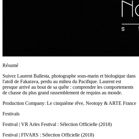
Résumé
Suivez Laurent Ballesta, photographe sous-marin et biologique dans
l'atoll de Fakarava, perdu au milieu du Pacifique. Laurent est
presque arrivé au bout de sa quête : comprendre les comportements
de chasse du plus grand rassemblement de requins au monde.
Production Company: Le cinquième rêve, Neotopy & ARTE France
Festivals
Festival | VR Arles Festival : Sélection Officielle (2018)
Festival | FIVARS : Sélection Officielle (2018)