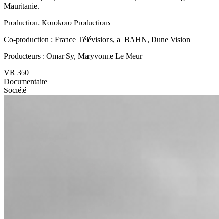
Mauritanie.
Production: Korokoro Productions
Co-production : France Télévisions, a_BAHN, Dune Vision
Producteurs : Omar Sy, Maryvonne Le Meur
VR 360
Documentaire
Société