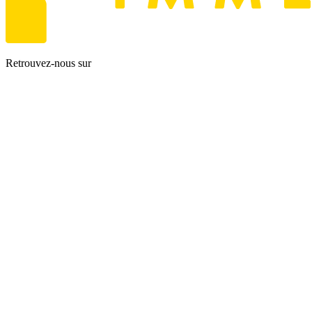
Retrouvez-nous sur