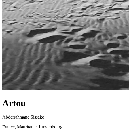
Artou
Abderrahmane Sissako
France, Mauritanie, Luxembourg