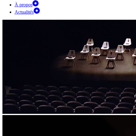
À propos
Actualités