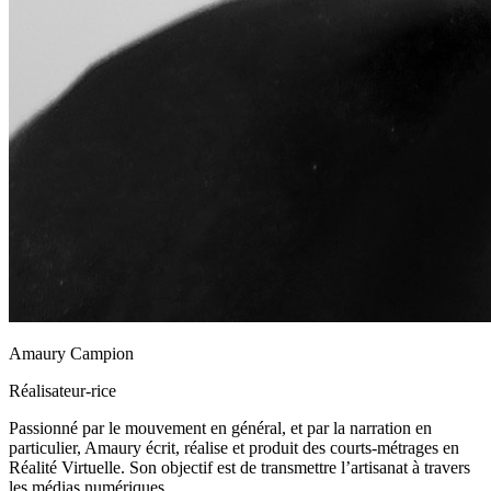
Amaury Campion
Réalisateur-rice
Passionné par le mouvement en général, et par la narration en
particulier, Amaury écrit, réalise et produit des courts-métrages en
Réalité Virtuelle. Son objectif est de transmettre l’artisanat à travers
les médias numériques.