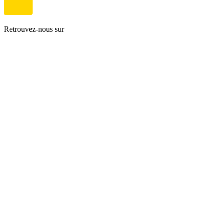
Retrouvez-nous sur