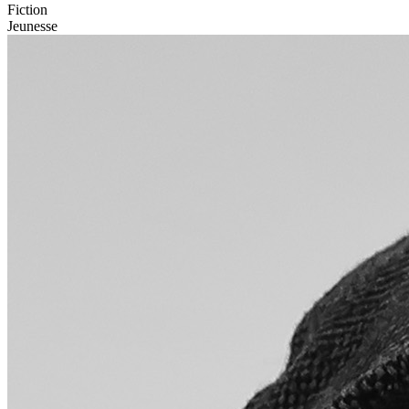
Fiction
Jeunesse