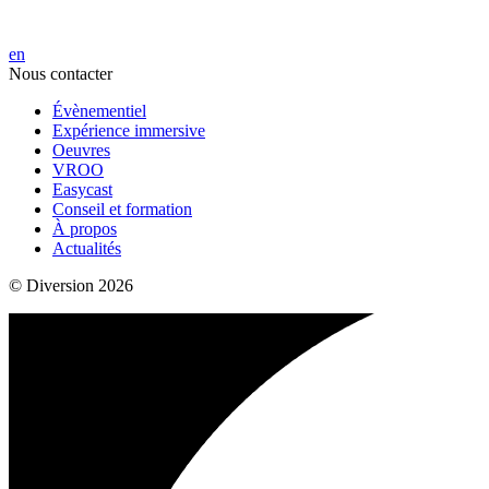
en
Nous contacter
Évènementiel
Expérience immersive
Oeuvres
VROO
Easycast
Conseil et formation
À propos
Actualités
© Diversion 2026