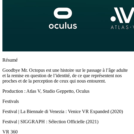
Résumé
Goodbye Mr. Octopus est une histoire sur le passage à l’âge adulte
et la remise en question de l’identité, de ce que représentent nos
proches et de la perception de ceux qui nous entourent.
Production : Atlas V, Studio Geppetto, Oculus
Festivals
Festival | La Biennale di Venezia : Venice VR Expanded (2020)
Festival | SIGGRAPH : Sélection Officielle (2021)
VR 360