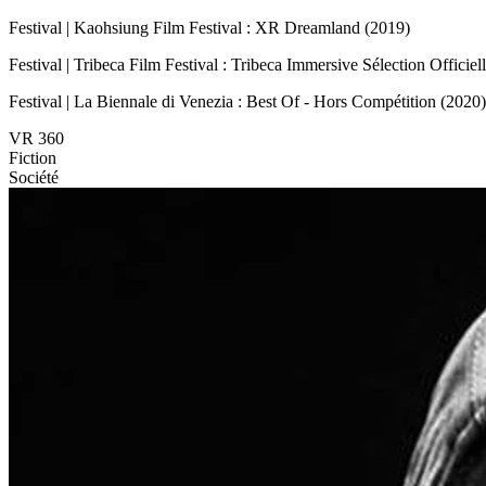
Festival | Kaohsiung Film Festival : XR Dreamland (2019)
Festival | Tribeca Film Festival : Tribeca Immersive Sélection Officiel
Festival | La Biennale di Venezia : Best Of - Hors Compétition (2020)
VR 360
Fiction
Société