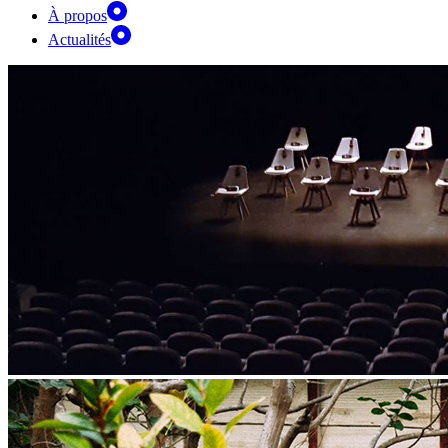
À propos
Actualités