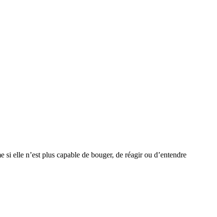
e si elle n’est plus capable de bouger, de réagir ou d’entendre