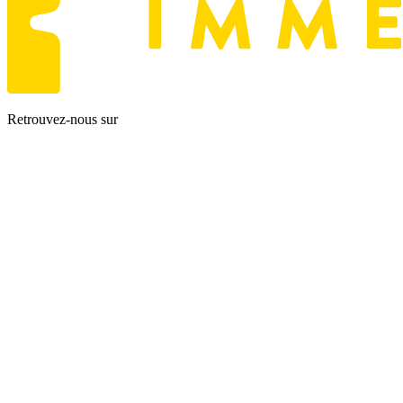
Retrouvez-nous sur