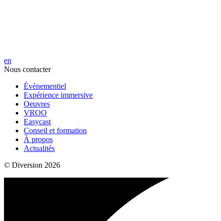
en
Nous contacter
Évènementiel
Expérience immersive
Oeuvres
VROO
Easycast
Conseil et formation
À propos
Actualités
© Diversion 2026