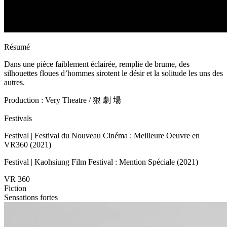
Résumé
Dans une pièce faiblement éclairée, remplie de brume, des
silhouettes floues d’hommes sirotent le désir et la solitude les uns des
autres.
Production : Very Theatre / 狠 劇 場
Festivals
Festival | Festival du Nouveau Cinéma : Meilleure Oeuvre en
VR360 (2021)
Festival | Kaohsiung Film Festival : Mention Spéciale (2021)
VR 360
Fiction
Sensations fortes