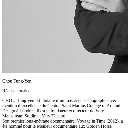
Chou Tung-Yen
Réalisateur-rice
CHOU Tung-yen est titulaire d’un master en scénographie avec
mention d’excellence du Central Saint Martins College of Art and
Design à Londres. Il est le fondateur et directeur de Very
Mainstream Studio et Very Theatre.
Son premier long-métrage documentaire, Voyage in Time (2012), a
été nommé pour le Meilleur documentaire aux Golden Horse