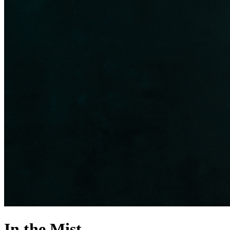
In the Mist