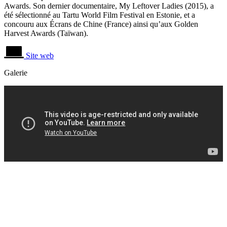
Awards. Son dernier documentaire, My Leftover Ladies (2015), a
été sélectionné au Tartu World Film Festival en Estonie, et a
concouru aux Écrans de Chine (France) ainsi qu’aux Golden
Harvest Awards (Taïwan).
Site web
Galerie