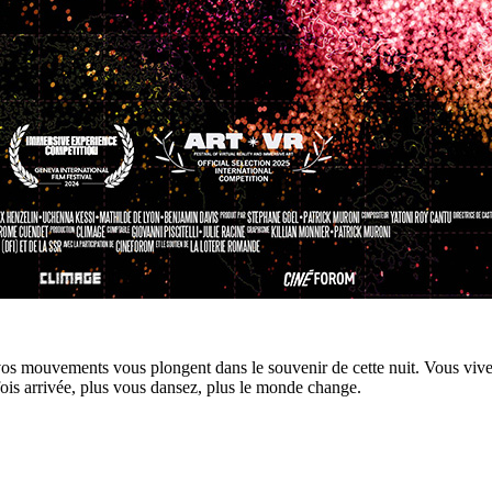
vos mouvements vous plongent dans le souvenir de cette nuit. Vous vivez 
fois arrivée, plus vous dansez, plus le monde change.