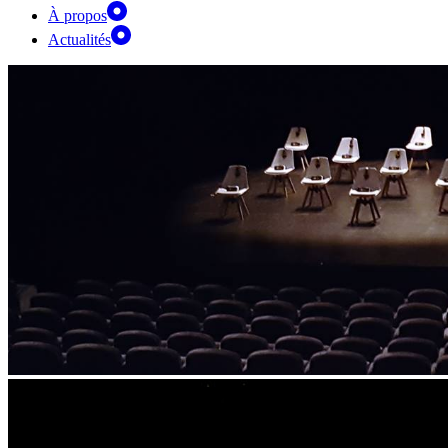
À propos
Actualités