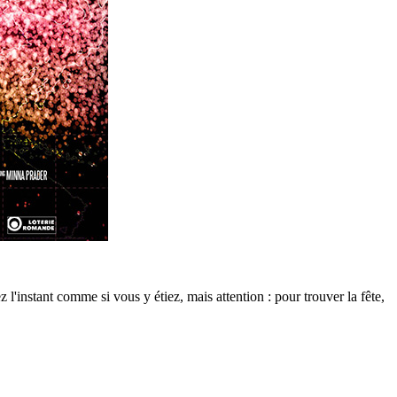
l'instant comme si vous y étiez, mais attention : pour trouver la fête,