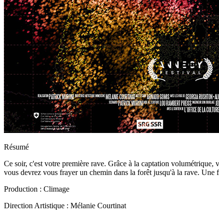
Résumé
Ce soir, c'est votre première rave. Grâce à la captation volumétrique, 
vous devrez vous frayer un chemin dans la forêt jusqu'à la rave. Une 
Production : Climage
Direction Artistique : Mélanie Courtinat