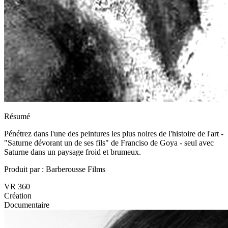
Résumé
Pénétrez dans l'une des peintures les plus noires de l'histoire de l'art -
"Saturne dévorant un de ses fils" de Franciso de Goya - seul avec
Saturne dans un paysage froid et brumeux. ​
Produit par : Barberousse Films
VR 360
Création
Documentaire