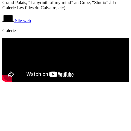
Grand Palais, “Labyrinth of my mind” au Cube, “Studio” à la
Galerie Les filles du Calvaire, etc).
Site web
Galerie