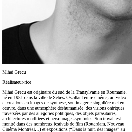
Mihai Grecu
Réalisateur-rice
Mihai Grecu est originaire du sud de la Transylvanie en Roumanie,
né en 1981 dans la ville de Sebes. Oscillant entre cinéma, art video
et creations en images de synthese, son imagerie singulière met en
oeuvre, dans une atmosphère déshumanisée, des visions oniriques
traversées par des allegories politiques, des objets parasitaires,
architectures modifiées et personnages-symboles. Son travail est
montré dans des nombreux festivals de film (Rotterdam, Nouveau
Cinéma Montréal…) et expositions (“Dans la nuit, des images” au