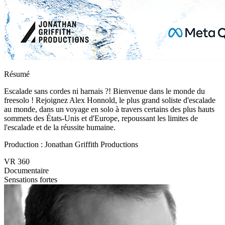
Résumé
Escalade sans cordes ni harnais ?! Bienvenue dans le monde du
freesolo ! Rejoignez Alex Honnold, le plus grand soliste d'escalade
au monde, dans un voyage en solo à travers certains des plus hauts
sommets des États-Unis et d'Europe, repoussant les limites de
l'escalade et de la réussite humaine.
Production : Jonathan Griffith Productions
VR 360
Documentaire
Sensations fortes