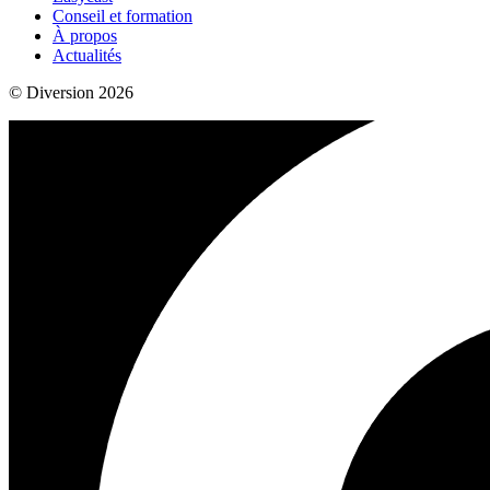
Conseil et formation
À propos
Actualités
© Diversion 2026