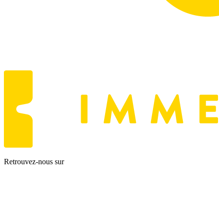
Retrouvez-nous sur