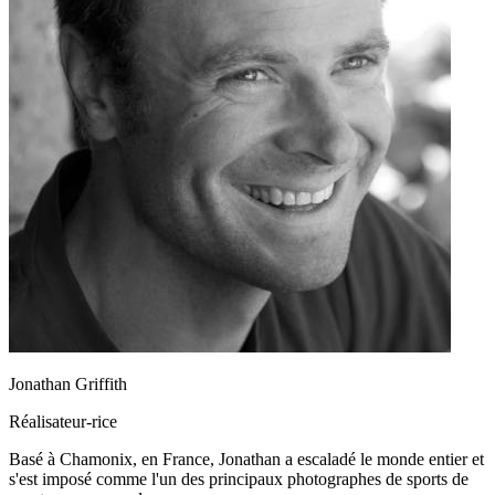
Jonathan Griffith
Réalisateur-rice
Basé à Chamonix, en France, Jonathan a escaladé le monde entier et
s'est imposé comme l'un des principaux photographes de sports de