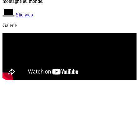
montagne au monde.
Site web
Galerie