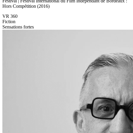
Festival | Festival International du Film Indépendant de Bordeaux :
Hors Compétition (2016)
VR 360
Fiction
Sensations fortes