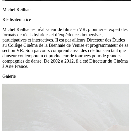
Michel Reilhac
Réalisateur-rice
Michel Reilhac est réalisateur de films en VR, pionnier et expert des
formats de récits hybrides et d’expériences immersives,
participatives et interactives. Il est par ailleurs Directeur des Études
au Collège Cinéma de la Biennale de Venise et programmateur de sa
section VR. Son parcours comprend aussi des créations en tant que
danseur contemporain et producteur de tournées pour de grandes
compagnies de danse. De 2002 à 2012, il a été Directeur du Cinéma
à Arte France.
Galerie