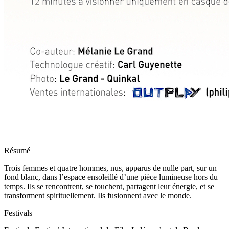
Résumé
Trois femmes et quatre hommes, nus, apparus de nulle part, sur un
fond blanc, dans l’espace ensoleillé d’une pièce lumineuse hors du
temps. Ils se rencontrent, se touchent, partagent leur énergie, et se
transforment spirituellement. Ils fusionnent avec le monde.
Festivals