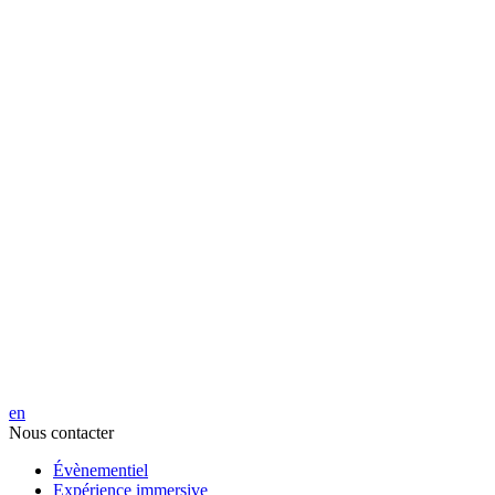
en
Nous contacter
Évènementiel
Expérience immersive