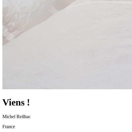
Viens !
Michel Reilhac
France