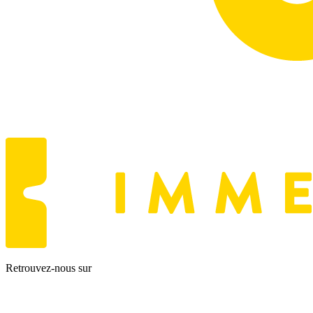
Retrouvez-nous sur