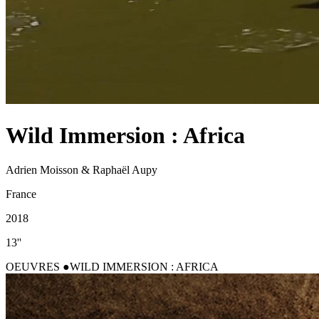
Wild Immersion : Africa
Adrien Moisson & Raphaël Aupy
France
2018
13''
OEUVRES
WILD IMMERSION : AFRICA