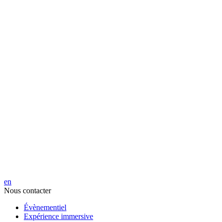
en
Nous contacter
Évènementiel
Expérience immersive