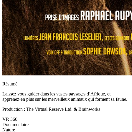
Résumé
Laissez vous guider dans les vastes paysages d’Afrique, et
apprenez-en plus sur les merveilleux animaux qui forment sa faune.
Production : The Virtual Reserve Ltd. & Brainworks
VR 360
Documentaire
Nature