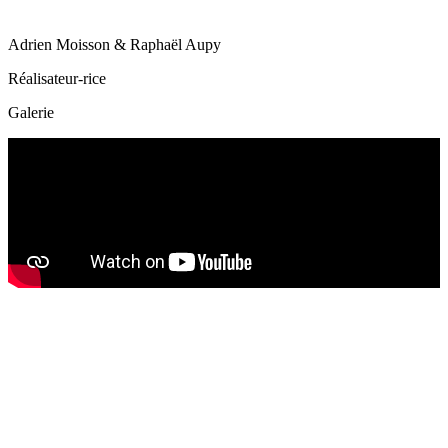
Adrien Moisson & Raphaël Aupy
Réalisateur-rice
Galerie