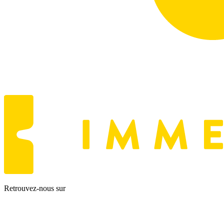
Retrouvez-nous sur