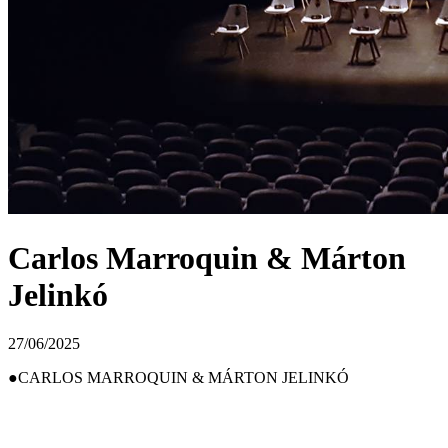
Carlos Marroquin & Márton
Jelinkó
27/06/2025
CARLOS MARROQUIN & MÁRTON JELINKÓ