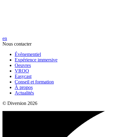
en
Nous contacter
Évènementiel
Expérience immersive
Oeuvres
VROO
Easycast
Conseil et formation
À propos
Actualités
© Diversion 2026