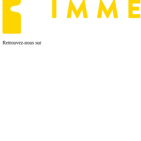
Retrouvez-nous sur