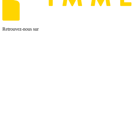
Retrouvez-nous sur