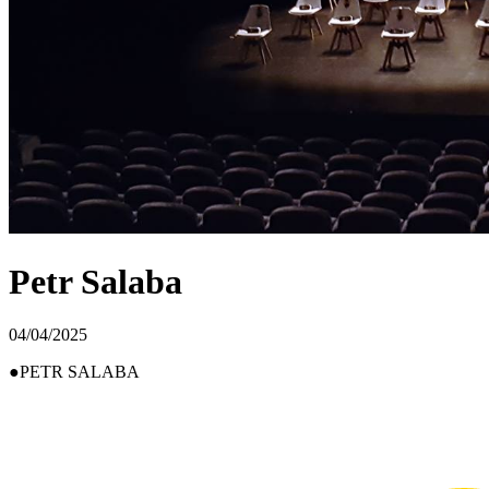
Petr Salaba
04/04/2025
PETR SALABA