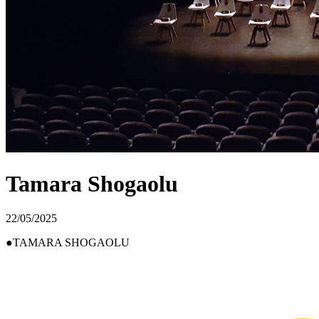
Tamara Shogaolu
22/05/2025
TAMARA SHOGAOLU