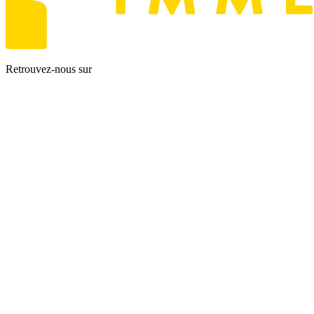
Retrouvez-nous sur