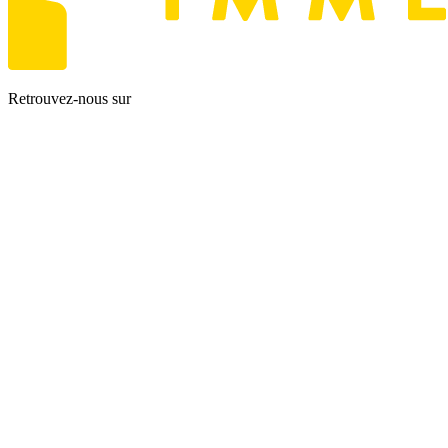
Retrouvez-nous sur