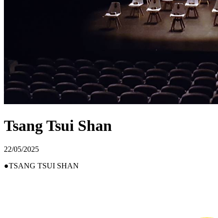
Tsang Tsui Shan
22/05/2025
TSANG TSUI SHAN