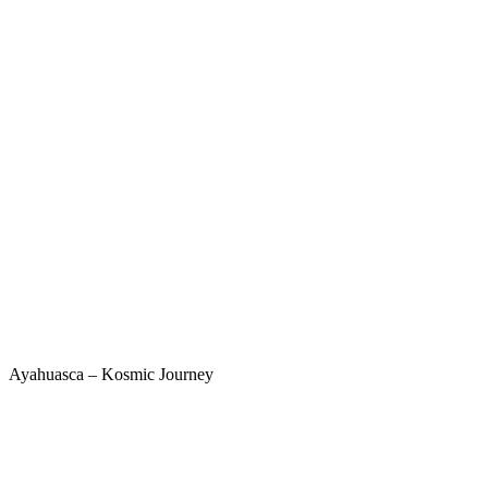
Ayahuasca – Kosmic Journey