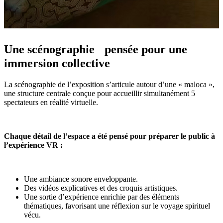
Une scénographie pensée pour une
immersion collective
La scénographie de l’exposition s’articule autour d’une « maloca »,
une structure centrale conçue pour accueillir simultanément 5
spectateurs en réalité virtuelle.
Chaque détail de l’espace a été pensé pour préparer le public à
l’expérience VR :
Une ambiance sonore enveloppante.
Des vidéos explicatives et des croquis artistiques.
Une sortie d’expérience enrichie par des éléments
thématiques, favorisant une réflexion sur le voyage spirituel
vécu.