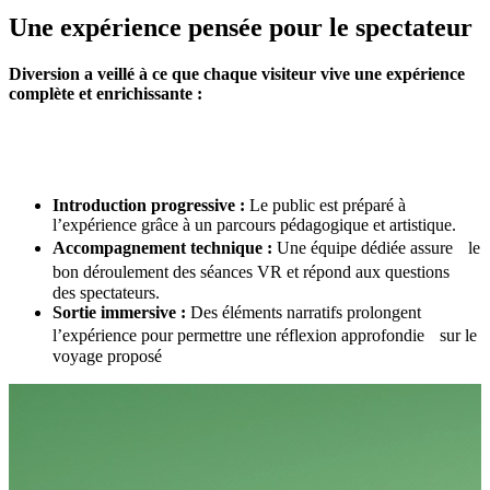
Une expérience pensée pour le spectateur
Diversion a veillé à ce que chaque visiteur vive une expérience
complète et enrichissante :
Introduction progressive :
Le public est préparé à
l’expérience grâce à un parcours pédagogique et artistique.
Accompagnement technique :
Une équipe dédiée assure le
bon déroulement des séances VR et répond aux questions
des spectateurs.
Sortie immersive :
Des éléments narratifs prolongent
l’expérience pour permettre une réflexion approfondie sur le
voyage proposé