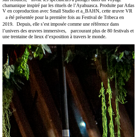
chamanique inspiré par les rituels de l’Ayahuasca. Produite par Atlas
V en coproduction avec Small Studio et a_BAHN, cette œuvre VR
a été présentée pour la première fois au Festival de Tribeca en
2019. Depuis, elle s’est imposée comme une référence dans
l’univers des œuvres immersives, parcourant plus de 80 festivals et
une trentaine de lieux d’exposition à travers le monde.