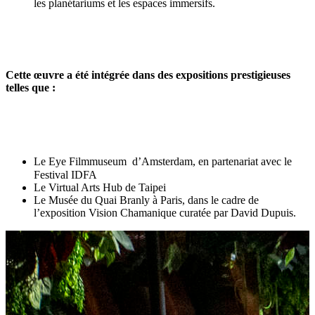
les planétariums et les espaces immersifs.
Cette œuvre a été intégrée dans des expositions prestigieuses
telles que :
Le Eye Filmmuseum d’Amsterdam, en partenariat avec le
Festival IDFA
Le Virtual Arts Hub de Taipei
Le Musée du Quai Branly à Paris, dans le cadre de
l’exposition Vision Chamanique curatée par David Dupuis.