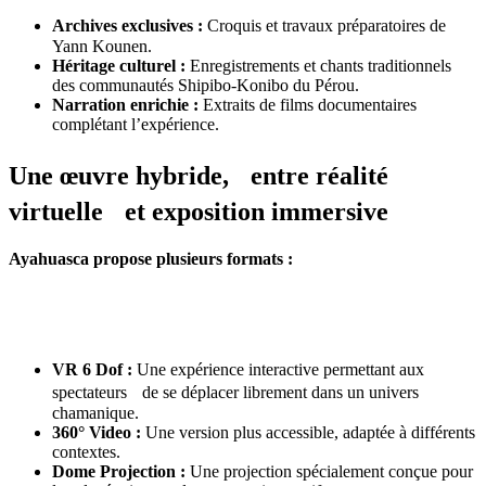
Archives exclusives :
Croquis et travaux préparatoires de
Yann Kounen.
Héritage culturel :
Enregistrements et chants traditionnels
des communautés Shipibo-Konibo du Pérou.
Narration enrichie :
Extraits de films documentaires
complétant l’expérience.
Une œuvre hybride, entre réalité
virtuelle et exposition immersive
Ayahuasca propose plusieurs formats :
VR 6 Dof :
Une expérience interactive permettant aux
spectateurs de se déplacer librement dans un univers
chamanique.
360° Video :
Une version plus accessible, adaptée à différents
contextes.
Dome Projection :
Une projection spécialement conçue pour