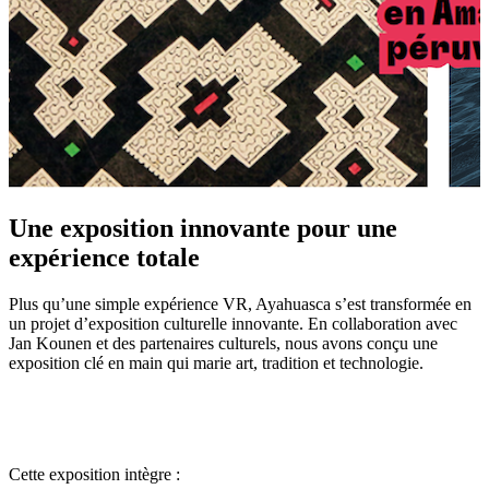
Une exposition innovante pour une
expérience totale
Plus qu’une simple expérience VR, Ayahuasca s’est transformée en
un projet d’exposition culturelle innovante. En collaboration avec
Jan Kounen et des partenaires culturels, nous avons conçu une
exposition clé en main qui marie art, tradition et technologie.
Cette exposition intègre :