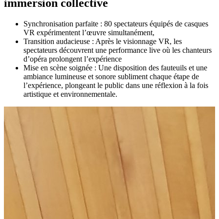
immersion collective
Synchronisation parfaite : 80 spectateurs équipés de casques
VR expérimentent l’œuvre simultanément,
Transition audacieuse : Après le visionnage VR, les
spectateurs découvrent une performance live où les chanteurs
d’opéra prolongent l’expérience
Mise en scène soignée : Une disposition des fauteuils et une
ambiance lumineuse et sonore subliment chaque étape de
l’expérience, plongeant le public dans une réflexion à la fois
artistique et environnementale.