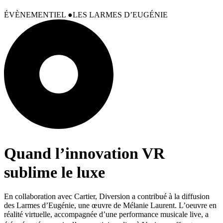
ÉVÈNEMENTIEL
LES LARMES D’EUGÉNIE
Quand l’innovation VR
sublime le luxe
En collaboration avec Cartier, Diversion a contribué à la diffusion
des Larmes d’Eugénie, une œuvre de Mélanie Laurent. L’oeuvre en
réalité virtuelle, accompagnée d’une performance musicale live, a