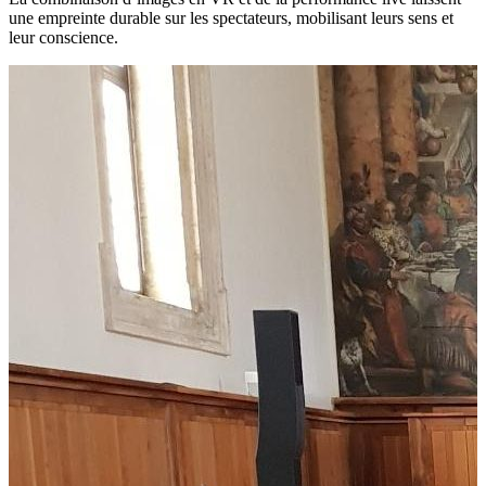
une empreinte durable sur les spectateurs, mobilisant leurs sens et
leur conscience.