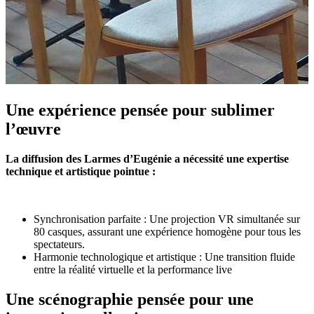
Une expérience pensée pour sublimer
l’œuvre
La diffusion des Larmes d’Eugénie a nécessité une expertise
technique et artistique pointue :
Synchronisation parfaite : Une projection VR simultanée sur
80 casques, assurant une expérience homogène pour tous les
spectateurs.
Harmonie technologique et artistique : Une transition fluide
entre la réalité virtuelle et la performance live
Une scénographie pensée pour une