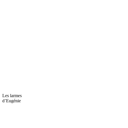
Les larmes
d’Eugénie