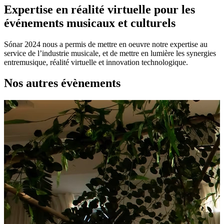
Expertise en réalité virtuelle pour les
événements musicaux et culturels
Sónar 2024 nous a permis de mettre en oeuvre notre expertise au
service de l’industrie musicale, et de mettre en lumière les synergies
entremusique, réalité virtuelle et innovation technologique.
Nos autres évènements