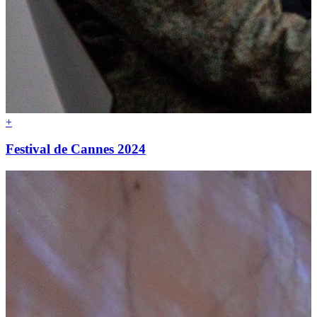
+
Festival de Cannes 2024