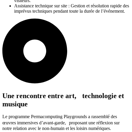
visiteurs.
Assistance technique sur site : Gestion et résolution rapide des
imprévus techniques pendant toute la durée de l’événement.
Une rencontre entre art, technologie et
musique
Le programme Permacomputing Playgrounds a rassemblé des
œuvres immersives d’avant-garde, proposant une réflexion sur
notre relation avec le non-humain et les loisirs numériques.