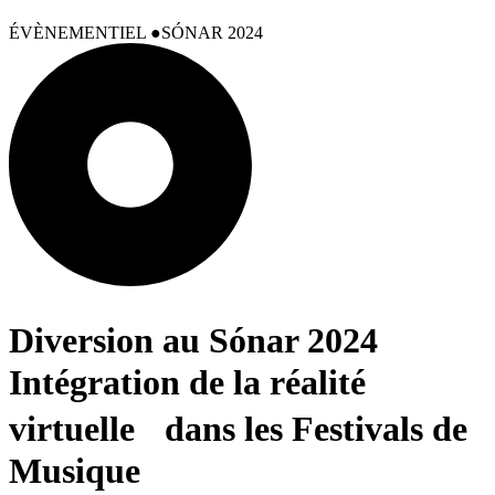
ÉVÈNEMENTIEL
SÓNAR 2024
Diversion au Sónar 2024
Intégration de la réalité
virtuelle dans les Festivals de
Musique