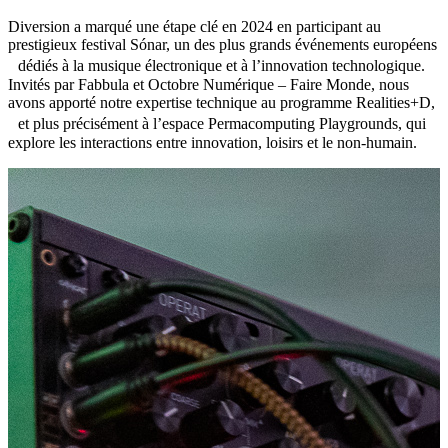
Diversion a marqué une étape clé en 2024 en participant au
prestigieux festival Sónar, un des plus grands événements européens
dédiés à la musique électronique et à l’innovation technologique.
Invités par Fabbula et Octobre Numérique – Faire Monde, nous
avons apporté notre expertise technique au programme Realities+D,
et plus précisément à l’espace Permacomputing Playgrounds, qui
explore les interactions entre innovation, loisirs et le non-humain.