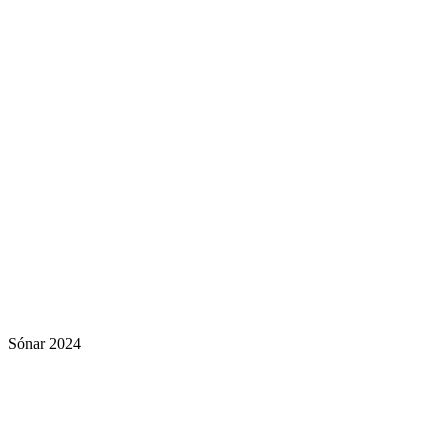
Sónar 2024