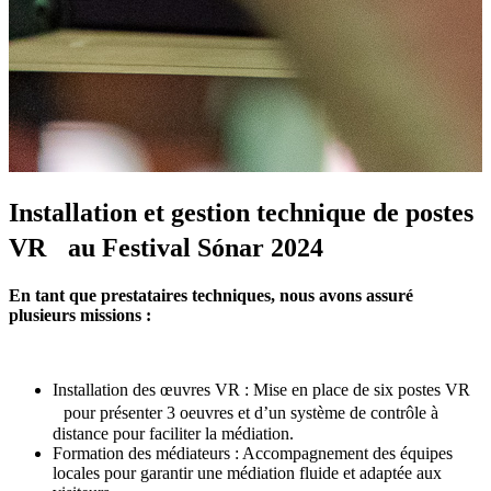
Installation et gestion technique de postes
VR au Festival Sónar 2024
En tant que prestataires techniques, nous avons assuré
plusieurs missions :
Installation des œuvres VR : Mise en place de six postes VR
pour présenter 3 oeuvres et d’un système de contrôle à
distance pour faciliter la médiation.
Formation des médiateurs : Accompagnement des équipes
locales pour garantir une médiation fluide et adaptée aux